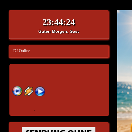
Guten Morgen, Gast
DJ Online