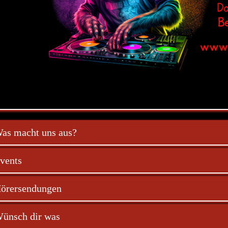
as macht uns aus?
vents
örersendungen
ünsch dir was