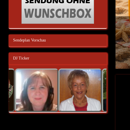
Sendeplan Vorschau
DJ Ticker